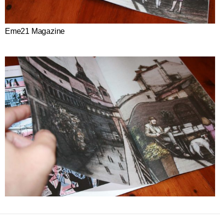
Eme21 Magazine