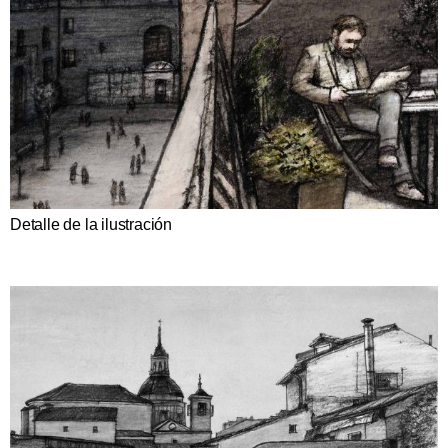
Detalle de la ilustración