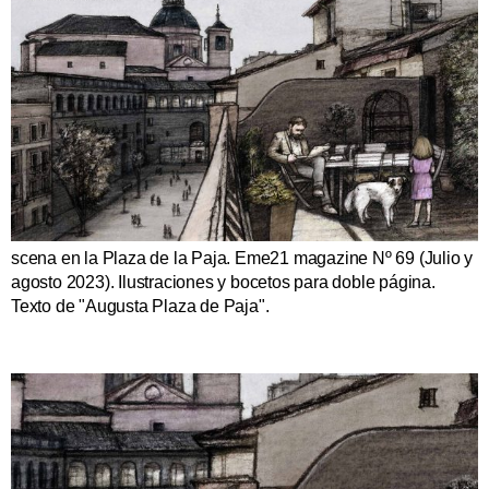
scena en la Plaza de la Paja. Eme21 magazine Nº 69 (Julio y
agosto 2023). Ilustraciones y bocetos para doble página.
Texto de "Augusta Plaza de Paja".