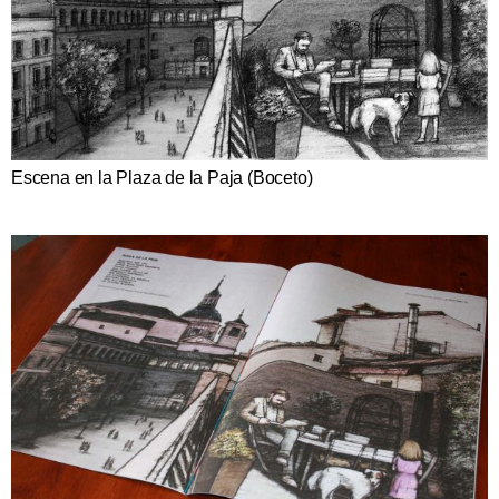
Escena en la Plaza de la Paja (Boceto)